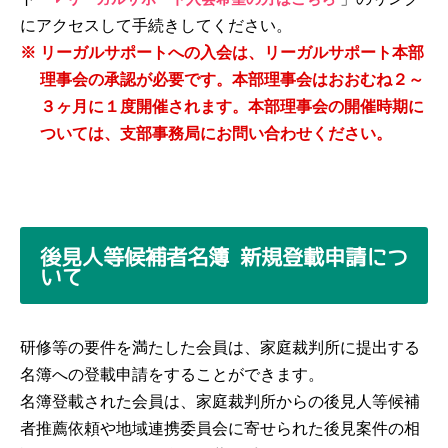
にアクセスして手続きしてください。
※
リーガルサポートへの入会は、リーガルサポート本部
理事会の承認が必要です。本部理事会はおおむね２～
３ヶ月に１度開催されます。本部理事会の開催時期に
ついては、支部事務局にお問い合わせください。
後見人等候補者名簿 新規登載申請につ
いて
研修等の要件を満たした会員は、家庭裁判所に提出する
名簿への登載申請をすることができます。
名簿登載された会員は、家庭裁判所からの後見人等候補
者推薦依頼や地域連携委員会に寄せられた後見案件の相