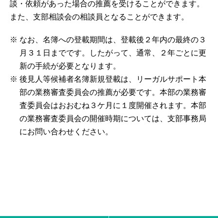
談・依頼があった場合の推薦を受けることができます。
また、支部相談会の相談員となることができます。
※
なお、名簿への登載期間は、登載後２年内の最終の３
月３１日までです。したがって、通常、２年ごとに更
新の手続が必要となります。
※
後見人等候補者名簿新規登載は、リーガルサポート本
部の業務審査委員会の推薦が必要です。本部の業務審
査委員会はおおむね３ケ月に１度開催されます。本部
の業務審査委員会の開催時期については、支部事務局
にお問い合わせください。